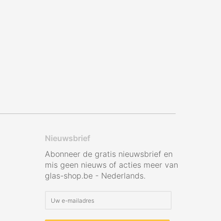
Nieuwsbrief
Abonneer de gratis nieuwsbrief en
mis geen nieuws of acties meer van
glas-shop.be - Nederlands.