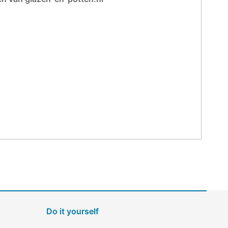
Do it yourself