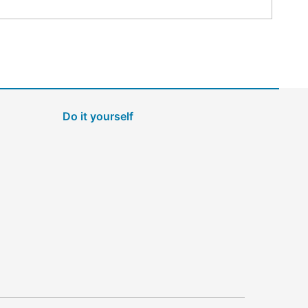
Do it yourself