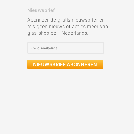
Nieuwsbrief
Abonneer de gratis nieuwsbrief en
mis geen nieuws of acties meer van
glas-shop.be - Nederlands.
NIEUWSBRIEF ABONNEREN