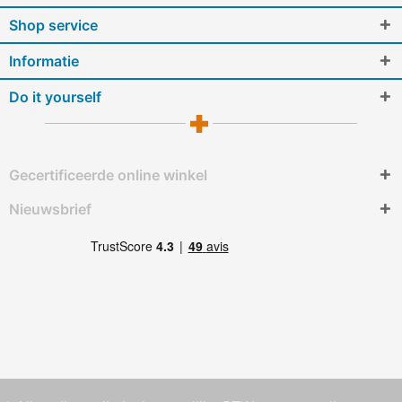
Shop service
Informatie
Do it yourself
Gecertificeerde online winkel
Nieuwsbrief