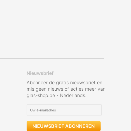
Nieuwsbrief
Abonneer de gratis nieuwsbrief en
mis geen nieuws of acties meer van
glas-shop.be - Nederlands.
NIEUWSBRIEF ABONNEREN