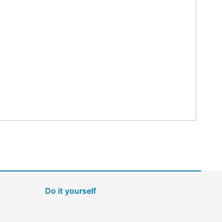
Do it yourself