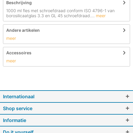
Beschrijving
1000 ml fles met schroefdraad conform ISO 4796-1 van
borosilicaatglas 3.3 en GL 45 schroefdraad....
meer
Andere artikelen
meer
Accessoires
meer
Internationaal
Shop service
Informatie
Do it yourself