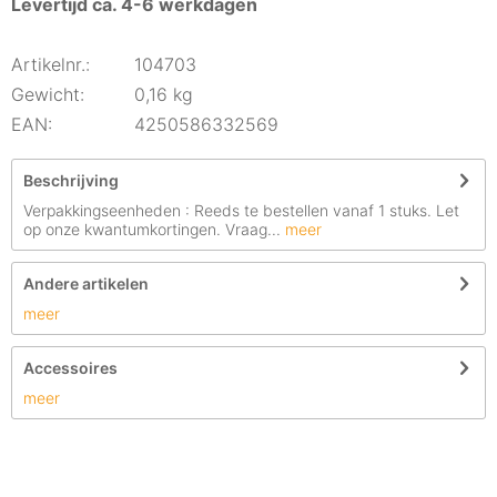
Levertijd ca. 4-6 werkdagen
Artikelnr.:
104703
Gewicht:
0,16 kg
EAN:
4250586332569
Beschrijving
Verpakkingseenheden : Reeds te bestellen vanaf 1 stuks. Let
op onze kwantumkortingen. Vraag...
meer
Andere artikelen
meer
Accessoires
meer