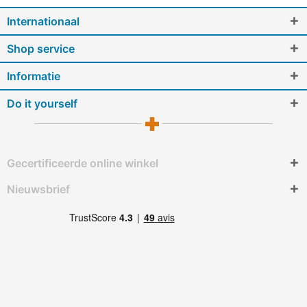
Internationaal
Shop service
Informatie
Do it yourself
Gecertificeerde online winkel
Nieuwsbrief