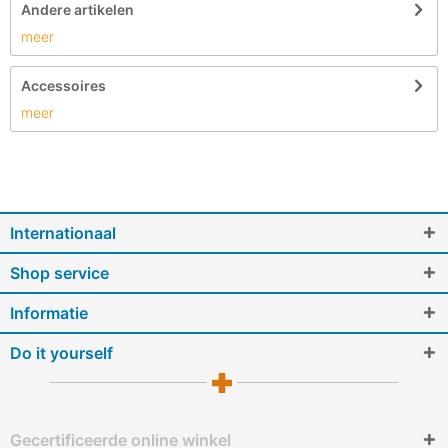
Andere artikelen
meer
Accessoires
meer
Internationaal
Shop service
Informatie
Do it yourself
Gecertificeerde online winkel