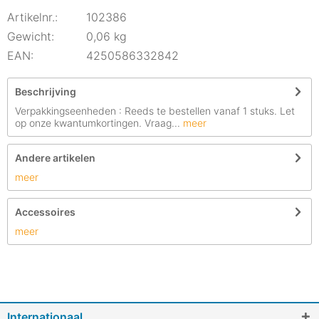
Artikelnr.:
102386
Gewicht:
0,06 kg
EAN:
4250586332842
Beschrijving
Verpakkingseenheden : Reeds te bestellen vanaf 1 stuks. Let
op onze kwantumkortingen. Vraag...
meer
Andere artikelen
meer
Accessoires
meer
Internationaal