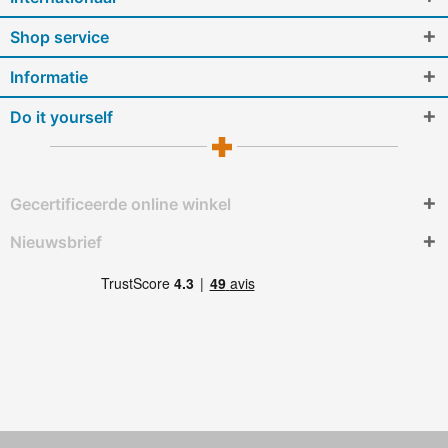
Shop service
Informatie
Do it yourself
Gecertificeerde online winkel
Nieuwsbrief