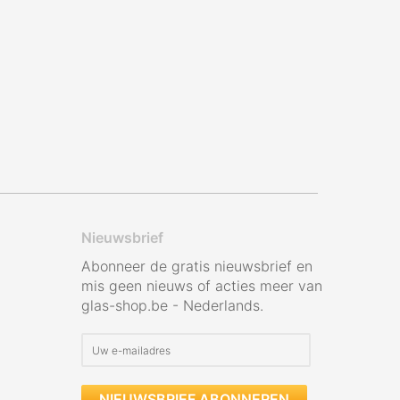
Nieuwsbrief
Abonneer de gratis nieuwsbrief en
mis geen nieuws of acties meer van
glas-shop.be - Nederlands.
NIEUWSBRIEF ABONNEREN