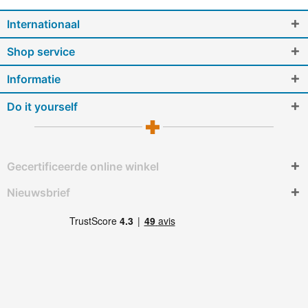
Internationaal
Shop service
Informatie
Do it yourself
Gecertificeerde online winkel
Nieuwsbrief