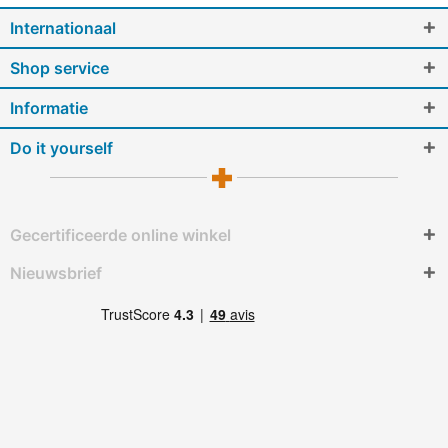
Internationaal
Shop service
Informatie
Do it yourself
Gecertificeerde online winkel
Nieuwsbrief