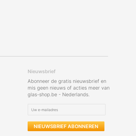
Nieuwsbrief
Abonneer de gratis nieuwsbrief en
mis geen nieuws of acties meer van
glas-shop.be - Nederlands.
NIEUWSBRIEF ABONNEREN