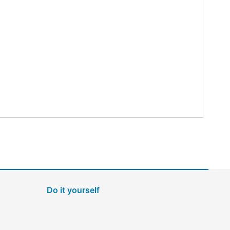
Do it yourself