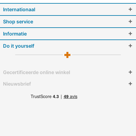
Internationaal
Shop service
Informatie
Do it yourself
Gecertificeerde online winkel
Nieuwsbrief