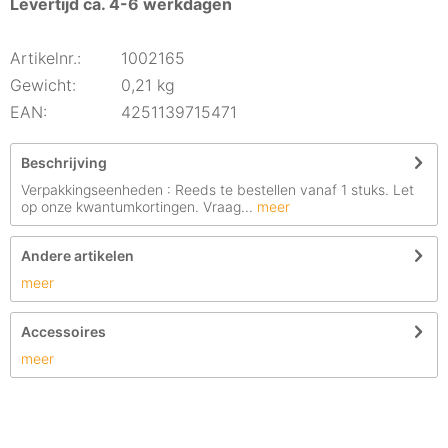
Levertijd ca. 4-6 werkdagen
Artikelnr.:
1002165
Gewicht:
0,21 kg
EAN:
4251139715471
Beschrijving
Verpakkingseenheden : Reeds te bestellen vanaf 1 stuks. Let
op onze kwantumkortingen. Vraag...
meer
Andere artikelen
meer
Accessoires
meer