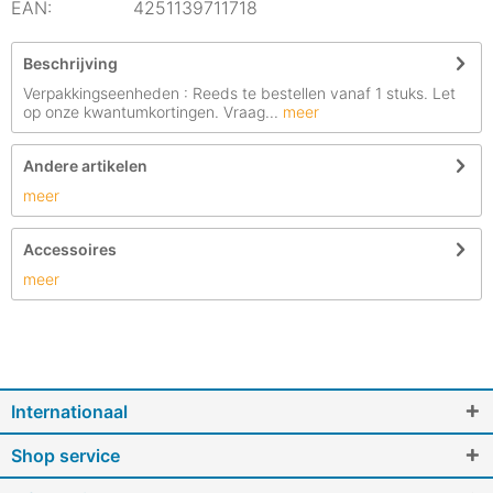
EAN:
4251139711718
Beschrijving
Verpakkingseenheden : Reeds te bestellen vanaf 1 stuks. Let
op onze kwantumkortingen. Vraag...
meer
Andere artikelen
meer
Accessoires
meer
Internationaal
Shop service