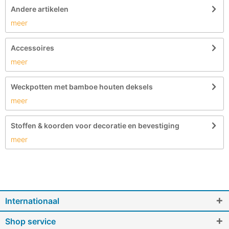
Andere artikelen
meer
Accessoires
meer
Weckpotten met bamboe houten deksels
meer
Stoffen & koorden voor decoratie en bevestiging
meer
Internationaal
Shop service