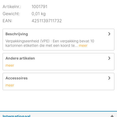
Artikelnr.:
1001791
Gewicht:
0,01 kg
EAN:
4251139711732
Beschrijving
Verpakkingseenheid (VPE) : Een verpakking bevat 10
kartonnen etiketten die met een koord te...
meer
Andere artikelen
meer
Accessoires
meer
Internationaal