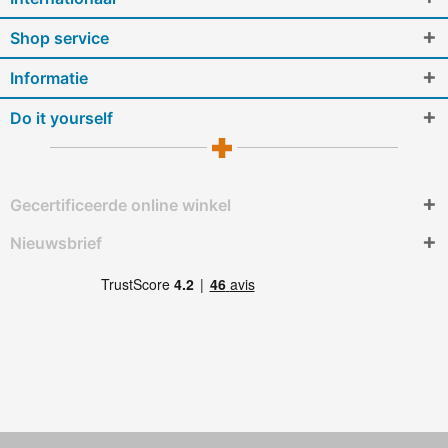
Shop service
Informatie
Do it yourself
Gecertificeerde online winkel
Nieuwsbrief