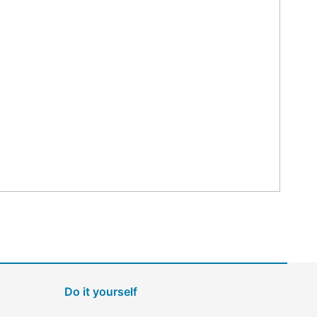
Do it yourself