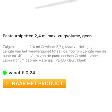
Pasteurpipetten 2,4 ml max. zuigvolume, geen...
Zuigvolume: ca. 2,4 ml Gewicht: 2,7 g Maatverdeling: geen
Lengte van het wegwerppipet totaal: ca. 155 mm Lengte van de
punt: ca. 40 mm Vorm van de punt: conisch Geschikt voor:
Laboratorium gebruik Materiaal: PE-LD Kleur: blank
vanaf € 0,24
NAAR HET PRODUCT