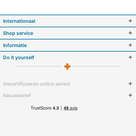
Internationaal
Shop service
Informatie
Do it yourself
Gecertificeerde online winkel
Nieuwsbrief