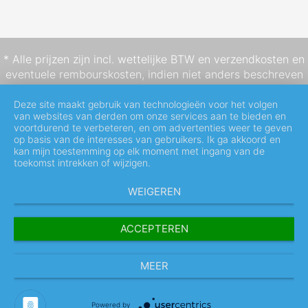
* Alle prijzen zijn incl. wettelijke BTW en
verzendkosten
en
eventuele rembourskosten, indien niet anders beschreven
Deze site maakt gebruik van technologieën voor het volgen
van websites van derden om onze services aan te bieden en
voortdurend te verbeteren, en om advertenties weer te geven
op basis van de interesses van gebruikers. Ik ga akkoord en
kan mijn toestemming op elk moment met ingang van de
toekomst intrekken of wijzigen.
WEIGEREN
ACCEPTEREN
MEER
Powered by