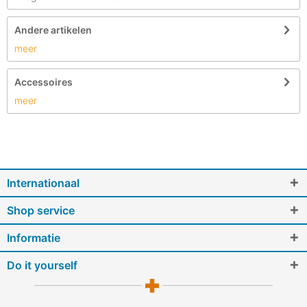
Andere artikelen
meer
Accessoires
meer
Internationaal
Shop service
Informatie
Do it yourself