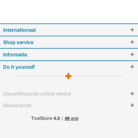
Internationaal
Shop service
Informatie
Do it yourself
Gecertificeerde online winkel
Nieuwsbrief