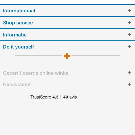
Internationaal
Shop service
Informatie
Do it yourself
Gecertificeerde online winkel
Nieuwsbrief