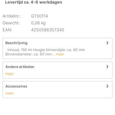
Levertijd ca. 4-6 werkdagen
Artikelnr.:
GT00114
Gewicht:
0,08 kg
EAN:
4250586357340
Beschrijving
Inhoud: 150 ml Hoogte binnenzijde: ca. 80 mm
Binnendiameter: ca. 60 mm...
meer
Andere artikelen
meer
Accessoires
meer