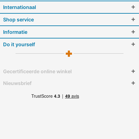
Internationaal
Shop service
Informatie
Do it yourself
Gecertificeerde online winkel
Nieuwsbrief