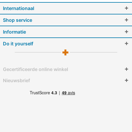
Internationaal
Shop service
Informatie
Do it yourself
Gecertificeerde online winkel
Nieuwsbrief