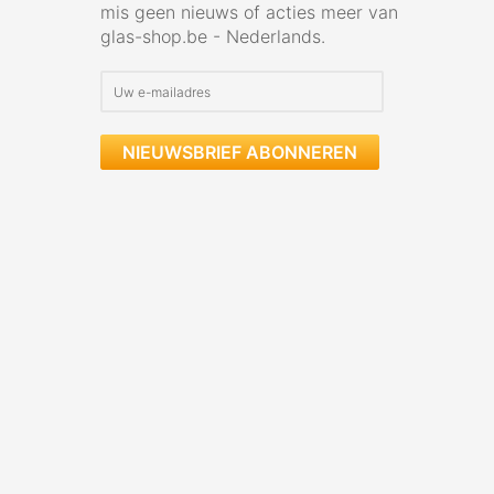
mis geen nieuws of acties meer van
glas-shop.be - Nederlands.
NIEUWSBRIEF ABONNEREN