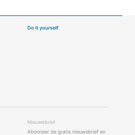
Do it yourself
Nieuwsbrief
Abonneer de gratis nieuwsbrief en