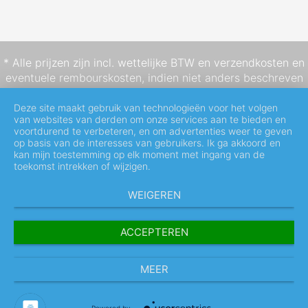
* Alle prijzen zijn incl. wettelijke BTW en
verzendkosten
en
eventuele rembourskosten, indien niet anders beschreven
Deze site maakt gebruik van technologieën voor het volgen
van websites van derden om onze services aan te bieden en
voortdurend te verbeteren, en om advertenties weer te geven
op basis van de interesses van gebruikers. Ik ga akkoord en
kan mijn toestemming op elk moment met ingang van de
toekomst intrekken of wijzigen.
WEIGEREN
ACCEPTEREN
MEER
Powered by