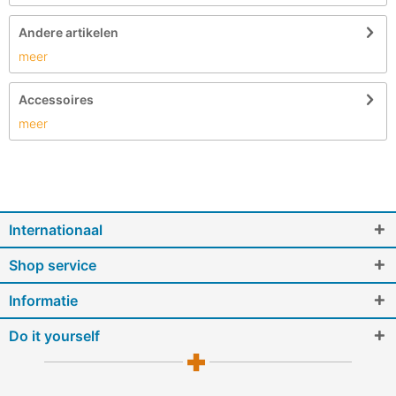
Andere artikelen
meer
Accessoires
meer
Internationaal
Shop service
Informatie
Do it yourself