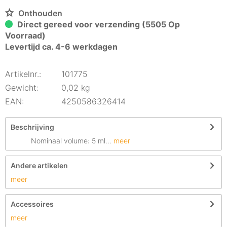
Onthouden
Direct gereed voor verzending (5505 Op
Voorraad)
Levertijd ca. 4-6 werkdagen
Artikelnr.:
101775
Gewicht:
0,02 kg
EAN:
4250586326414
Beschrijving
Nominaal volume: 5 ml...
meer
Andere artikelen
meer
Accessoires
meer