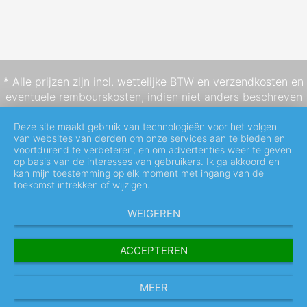
* Alle prijzen zijn incl. wettelijke BTW en
verzendkosten
en
eventuele rembourskosten, indien niet anders beschreven
Deze site maakt gebruik van technologieën voor het volgen
van websites van derden om onze services aan te bieden en
voortdurend te verbeteren, en om advertenties weer te geven
op basis van de interesses van gebruikers. Ik ga akkoord en
kan mijn toestemming op elk moment met ingang van de
toekomst intrekken of wijzigen.
WEIGEREN
ACCEPTEREN
MEER