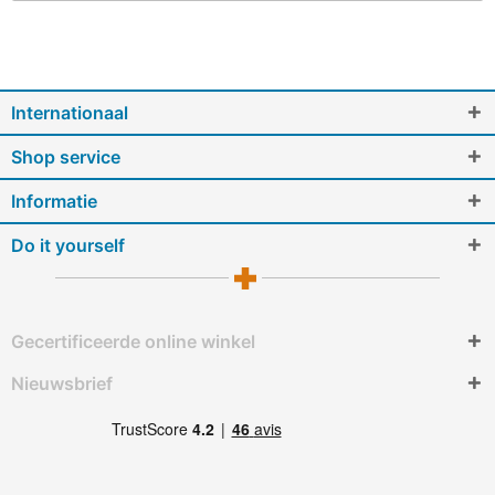
Internationaal
Shop service
Informatie
Do it yourself
Gecertificeerde online winkel
Nieuwsbrief