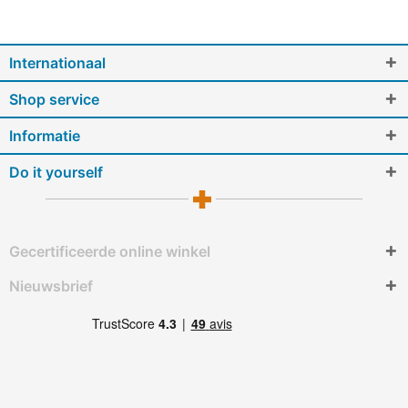
Internationaal
Shop service
Informatie
Do it yourself
Gecertificeerde online winkel
Nieuwsbrief