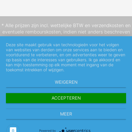
* Alle prijzen zijn incl. wettelijke BTW en
verzendkosten
en
eventuele rembourskosten, indien niet anders beschreven
Deze site maakt gebruik van technologieën voor het volgen
van websites van derden om onze services aan te bieden en
voortdurend te verbeteren, en om advertenties weer te geven
op basis van de interesses van gebruikers. Ik ga akkoord en
kan mijn toestemming op elk moment met ingang van de
toekomst intrekken of wijzigen.
WEIGEREN
ACCEPTEREN
MEER
Powered by