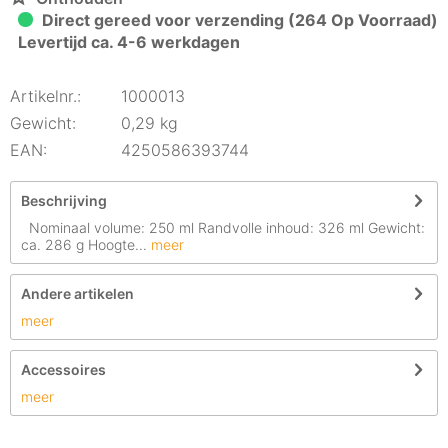
Direct gereed voor verzending (264 Op Voorraad)
Levertijd ca. 4-6 werkdagen
Artikelnr.:
1000013
Gewicht:
0,29 kg
EAN:
4250586393744
Beschrijving
Nominaal volume: 250 ml Randvolle inhoud: 326 ml Gewicht:
ca. 286 g Hoogte...
meer
Andere artikelen
meer
Accessoires
meer