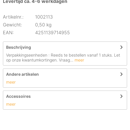
Levertijd ca. 4-6 werkdagen
Artikelnr.:
1002113
Gewicht:
0,50 kg
EAN:
4251139714955
Beschrijving
Verpakkingseenheden : Reeds te bestellen vanaf 1 stuks. Let
op onze kwantumkortingen. Vraag...
meer
Andere artikelen
meer
Accessoires
meer