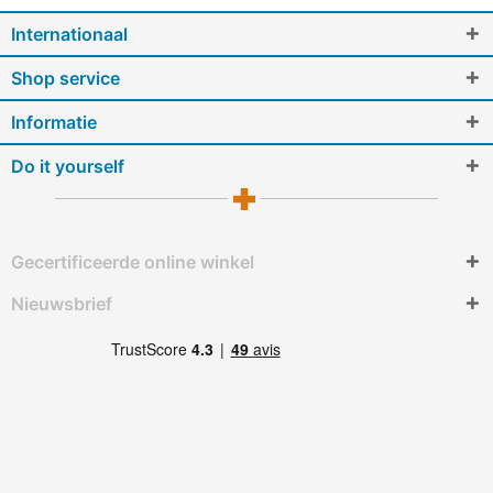
Internationaal
Shop service
Informatie
Do it yourself
Gecertificeerde online winkel
Nieuwsbrief