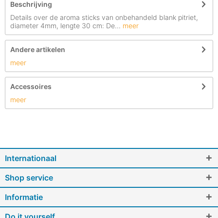
Beschrijving
Details over de aroma sticks van onbehandeld blank pitriet,
diameter 4mm, lengte 30 cm: De...
meer
Andere artikelen
meer
Accessoires
meer
Internationaal
Shop service
Informatie
Do it yourself