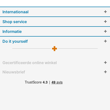
Internationaal
Shop service
Informatie
Do it yourself
Gecertificeerde online winkel
Nieuwsbrief