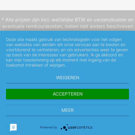
* Alle prijzen zijn incl. wettelijke BTW en
verzendkosten
en
eventuele rembourskosten, indien niet anders beschreven
Deze site maakt gebruik van technologieën voor het volgen
van websites van derden om onze services aan te bieden en
voortdurend te verbeteren, en om advertenties weer te geven
op basis van de interesses van gebruikers. Ik ga akkoord en
kan mijn toestemming op elk moment met ingang van de
toekomst intrekken of wijzigen.
WEIGEREN
ACCEPTEREN
MEER
Powered by