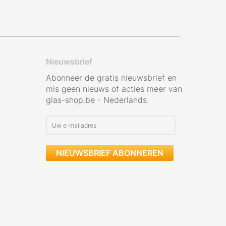
Nieuwsbrief
Abonneer de gratis nieuwsbrief en
mis geen nieuws of acties meer van
glas-shop.be - Nederlands.
NIEUWSBRIEF ABONNEREN