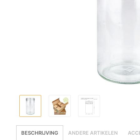
BESCHRIJVING
ANDERE ARTIKELEN
ACC