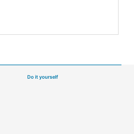
Do it yourself