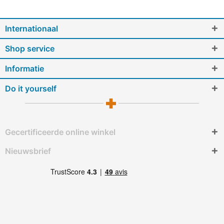
Internationaal
Shop service
Informatie
Do it yourself
Gecertificeerde online winkel
Nieuwsbrief