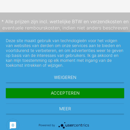
* Alle prijzen zijn incl. wettelijke BTW en
verzendkosten
en
eventuele rembourskosten, indien niet anders beschreven
Deze site maakt gebruik van technologieën voor het volgen
van websites van derden om onze services aan te bieden en
voortdurend te verbeteren, en om advertenties weer te geven
op basis van de interesses van gebruikers. Ik ga akkoord en
kan mijn toestemming op elk moment met ingang van de
toekomst intrekken of wijzigen.
WEIGEREN
ACCEPTEREN
MEER
Powered by