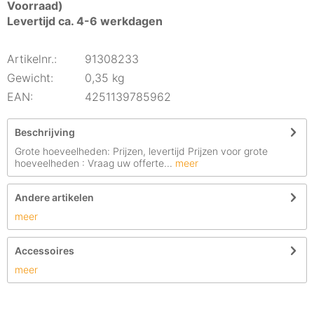
Voorraad)
Levertijd ca. 4-6 werkdagen
Artikelnr.:
91308233
Gewicht:
0,35 kg
EAN:
4251139785962
Beschrijving
Grote hoeveelheden: Prijzen, levertijd Prijzen voor grote
hoeveelheden : Vraag uw offerte...
meer
Andere artikelen
meer
Accessoires
meer