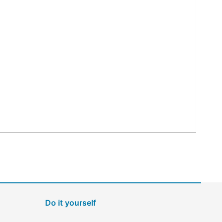
Do it yourself