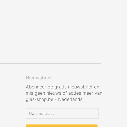
Nieuwsbrief
Abonneer de gratis nieuwsbrief en
mis geen nieuws of acties meer van
glas-shop.be - Nederlands.