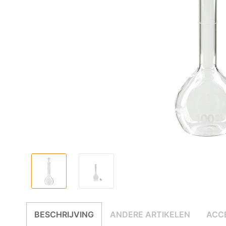
BESCHRIJVING
ANDERE ARTIKELEN
ACC