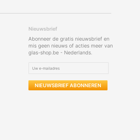
Nieuwsbrief
Abonneer de gratis nieuwsbrief en
mis geen nieuws of acties meer van
glas-shop.be - Nederlands.
NIEUWSBRIEF ABONNEREN