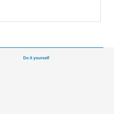
Do it yourself