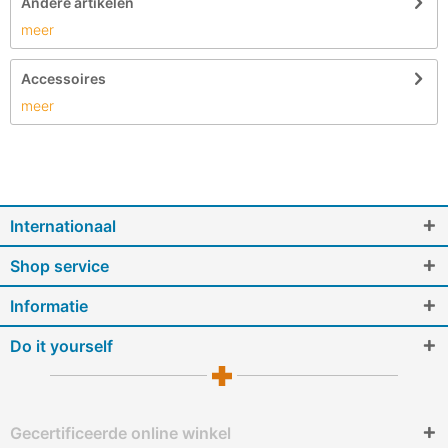
Andere artikelen
meer
Accessoires
meer
Internationaal
Shop service
Informatie
Do it yourself
Gecertificeerde online winkel