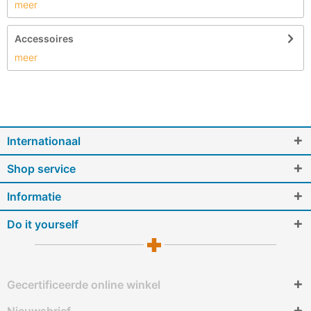
meer
Accessoires
meer
Internationaal
Shop service
Informatie
Do it yourself
Gecertificeerde online winkel