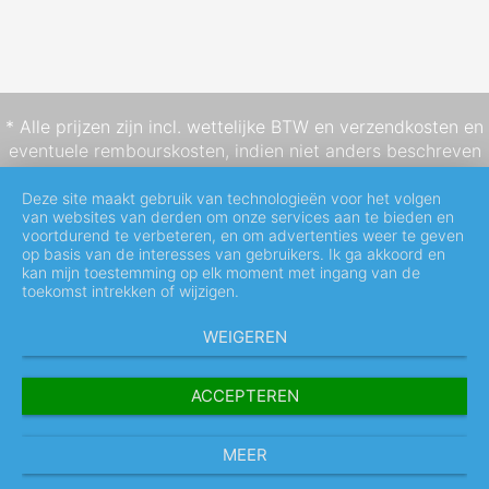
* Alle prijzen zijn incl. wettelijke BTW en
verzendkosten
en
eventuele rembourskosten, indien niet anders beschreven
Deze site maakt gebruik van technologieën voor het volgen
van websites van derden om onze services aan te bieden en
voortdurend te verbeteren, en om advertenties weer te geven
op basis van de interesses van gebruikers. Ik ga akkoord en
kan mijn toestemming op elk moment met ingang van de
toekomst intrekken of wijzigen.
WEIGEREN
ACCEPTEREN
MEER