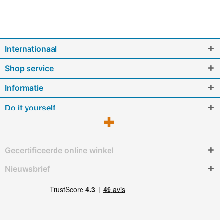
Internationaal
Shop service
Informatie
Do it yourself
Gecertificeerde online winkel
Nieuwsbrief