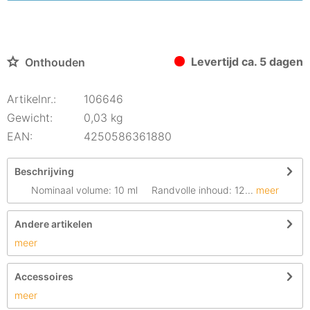
Levertijd ca. 5 dagen
Onthouden
Artikelnr.:
106646
Gewicht:
0,03 kg
EAN:
4250586361880
Beschrijving
Nominaal volume: 10 ml Randvolle inhoud: 12...
meer
Andere artikelen
meer
Accessoires
meer