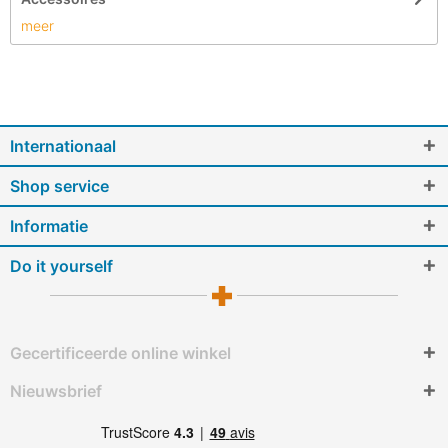
meer
Internationaal
Shop service
Informatie
Do it yourself
Gecertificeerde online winkel
Nieuwsbrief