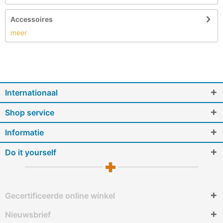
Accessoires
meer
Internationaal
Shop service
Informatie
Do it yourself
Gecertificeerde online winkel
Nieuwsbrief