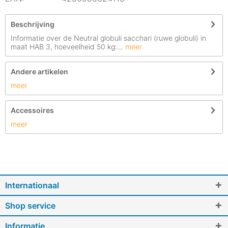
Beschrijving
Informatie over de Neutral globuli sacchari (ruwe globuli) in
maat HAB 3, hoeveelheid 50 kg:...
meer
Andere artikelen
meer
Accessoires
meer
Internationaal
Shop service
Informatie