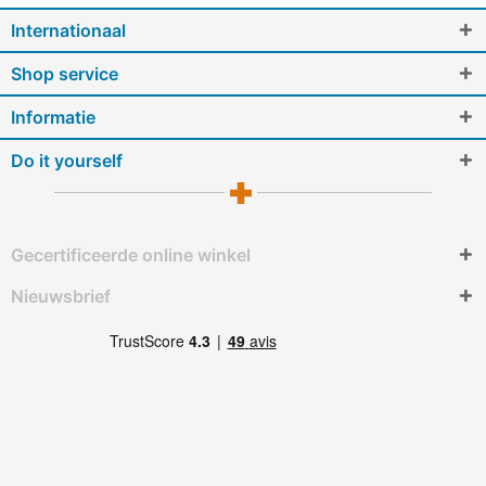
Internationaal
Shop service
Informatie
Do it yourself
Gecertificeerde online winkel
Nieuwsbrief