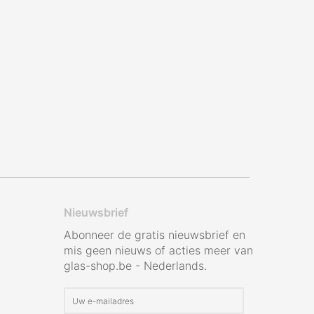
Nieuwsbrief
Abonneer de gratis nieuwsbrief en
mis geen nieuws of acties meer van
glas-shop.be - Nederlands.