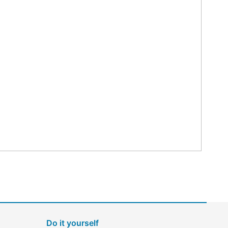
Do it yourself