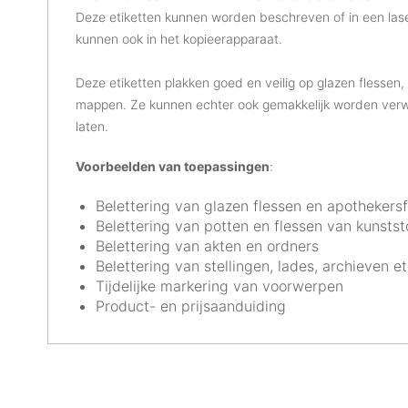
Deze etiketten kunnen worden beschreven of in een laser
kunnen ook in het kopieerapparaat.
Deze etiketten plakken goed en veilig op glazen flessen,
mappen. Ze kunnen echter ook gemakkelijk worden verwij
laten.
Voorbeelden van toepassingen
:
Belettering van glazen flessen en apothekers
Belettering van potten en flessen van kunstst
Belettering van akten en ordners
Belettering van stellingen, lades, archieven et
Tijdelijke markering van voorwerpen
Product- en prijsaanduiding