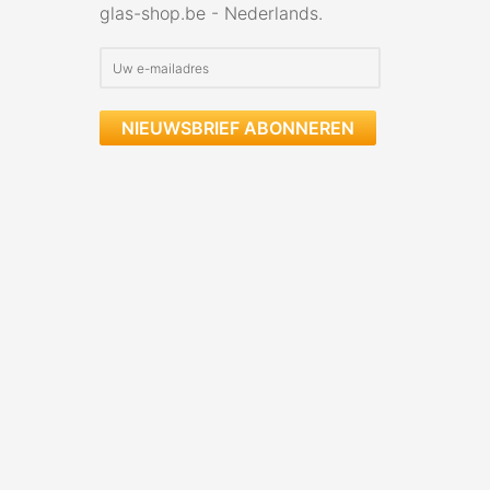
glas-shop.be - Nederlands.
NIEUWSBRIEF ABONNEREN