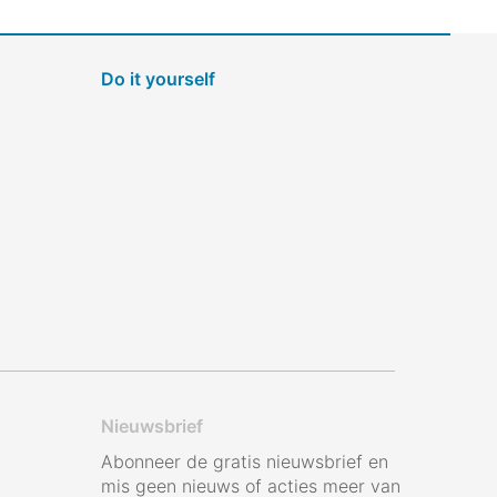
Do it yourself
Nieuwsbrief
Abonneer de gratis nieuwsbrief en
mis geen nieuws of acties meer van