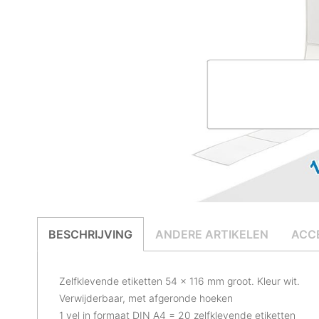
BESCHRIJVING
ANDERE ARTIKELEN
ACC
Zelfklevende etiketten 54 x 116 mm groot. Kleur wit.
Verwijderbaar, met afgeronde hoeken
1 vel in formaat DIN A4 = 20 zelfklevende etiketten